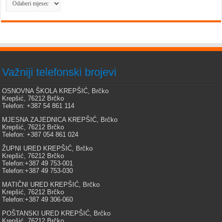
Važniji telefonski brojevi
OSNOVNA ŠKOLA KREPŠIĆ, Brčko
Krepšić, 76212 Brčko
Telefon: +387 54 861 114
MJESNA ZAJEDNICA KREPŠIĆ, Brčko
Krepšić, 76212 Brčko
Telefon: +387 054 861 024
ŽUPNI URED KREPŠIĆ, Brčko
Krepšić, 76212 Brčko
Telefon:+387 49 753-001
Telefon:+387 49 753-030
MATIČNI URED KREPŠIĆ, Brčko
Krepšić, 76212 Brčko
Telefon:+387 49 306-060
POŠTANSKI URED KREPŠIĆ, Brčko
Krepšić, 76212 Brčko