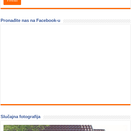
Pronađite nas na Facebook-u
Slučajna fotografija