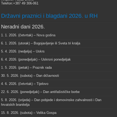
Telefon:+387 49 306-061
Državni praznici i blagdani 2026. u RH
Neradni dani 2026.
1. 1. 2026. (četvrtak) –
Nova godina
6. 1. 2026. (utorak) – Bogojavljenje ili Sveta tri kralja
5. 4. 2026. (nedjelja) – Uskrs
6. 4. 2026. (ponedjeljak) – Uskrsni ponedjeljak
1. 5. 2026. (petak) – Praznik rada
30. 5. 2026. (subota) – Dan državnosti
4. 6. 2026. (četvrtak) – Tijelovo
22. 6. 2026. (ponedjeljak) – Dan antifašističke borbe
5. 8. 2026. (srijeda) – Dan pobjede i domovinske zahvalnosti i Dan
hrvatskih branitelja
15. 8. 2026. (subota) – Velika Gospa