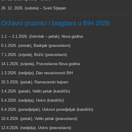
26. 12. 2026. (subota) – Sveti Stjepan
Državni praznici i blagdani u BiH 2026
1.1. – 2.1.2026. (četvrtak – petak), Nova godina
6.1.2026. (utorak), Badnjak (pravoslavni)
7.1.2026. (srijeda), Božić (pravoslavni)
14.1.2026. (srijeda), Pravoslavna Nova godina
1.3.2026. (nedjelja), Dan nezavisnosti BiH
20.3.2026. (petak), Ramazanski bajram
3.4.2026. (petak), Veliki petak (katolički)
5.4.2026. (nedjelja), Uskrs (katolički)
6.4.2026. (ponedjeljak), Uskrsni ponedjeljak (katolički)
10.4.2026. (petak), Veliki petak (pravoslavni)
12.4.2026. (nedjelja), Uskrs (pravoslavni)