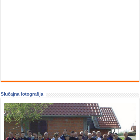
Slučajna fotografija