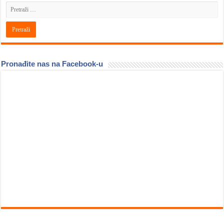
Pronađite nas na Facebook-u