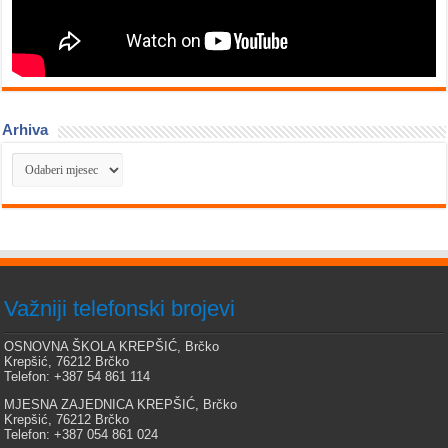
Arhiva
Arhiva
Važniji telefonski brojevi
OSNOVNA ŠKOLA KREPŠIĆ, Brčko
Krepšić, 76212 Brčko
Telefon: +387 54 861 114
MJESNA ZAJEDNICA KREPŠIĆ, Brčko
Krepšić, 76212 Brčko
Telefon: +387 054 861 024