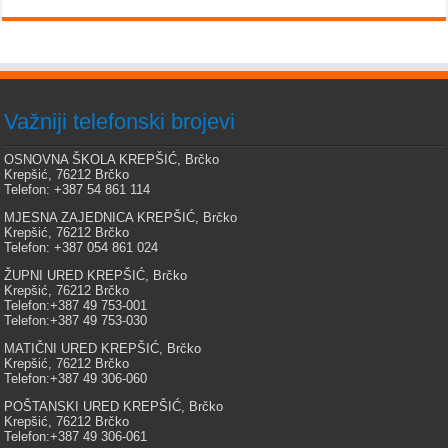
Važniji telefonski brojevi
OSNOVNA ŠKOLA KREPŠIĆ, Brčko
Krepšić, 76212 Brčko
Telefon: +387 54 861 114
MJESNA ZAJEDNICA KREPŠIĆ, Brčko
Krepšić, 76212 Brčko
Telefon: +387 054 861 024
ŽUPNI URED KREPŠIĆ, Brčko
Krepšić, 76212 Brčko
Telefon:+387 49 753-001
Telefon:+387 49 753-030
MATIČNI URED KREPŠIĆ, Brčko
Krepšić, 76212 Brčko
Telefon:+387 49 306-060
POŠTANSKI URED KREPŠIĆ, Brčko
Krepšić, 76212 Brčko
Telefon:+387 49 306-061