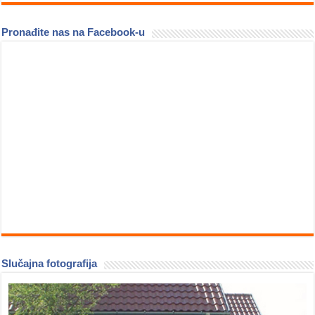
Pronađite nas na Facebook-u
Slučajna fotografija