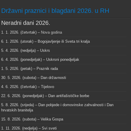
Državni praznici i blagdani 2026. u RH
Neradni dani 2026.
1. 1. 2026. (četvrtak) –
Nova godina
6. 1. 2026. (utorak) – Bogojavljenje ili Sveta tri kralja
5. 4. 2026. (nedjelja) – Uskrs
6. 4. 2026. (ponedjeljak) – Uskrsni ponedjeljak
1. 5. 2026. (petak) – Praznik rada
30. 5. 2026. (subota) – Dan državnosti
4. 6. 2026. (četvrtak) – Tijelovo
22. 6. 2026. (ponedjeljak) – Dan antifašističke borbe
5. 8. 2026. (srijeda) – Dan pobjede i domovinske zahvalnosti i Dan
hrvatskih branitelja
15. 8. 2026. (subota) – Velika Gospa
1. 11. 2026. (nedjelja) – Svi sveti