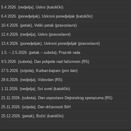
5.4.2026. (nedjelja), Uskrs (katolički)
6.4.2026. (ponedjeljak), Uskrsni ponedjeljak (katolički)
10.4.2026. (petak), Veliki petak (pravoslavni)
12.4.2026. (nedjelja), Uskrs (pravoslavni)
13.4.2026. (ponedjeljak), Uskrsni ponedjeljak (pravoslavni)
1.5. – 2.5.2026. (petak – subota), Praznik rada
9.5.2026. (subota), Dan pobjede nad fašizmom (RS)
27.5.2026. (srijeda), Kurban-bajram (prvi dan)
28.6.2026. (nedjelja), Vidovdan (RS)
1.11.2026. (nedjelja), Svi sveti (katolički)
21.11.2026. (subota), Dan uspostave Dejtonskog sporazuma (RS)
25.11.2026. (srijeda), Dan državnosti BiH
25.12.2026. (petak), Božić (katolički)