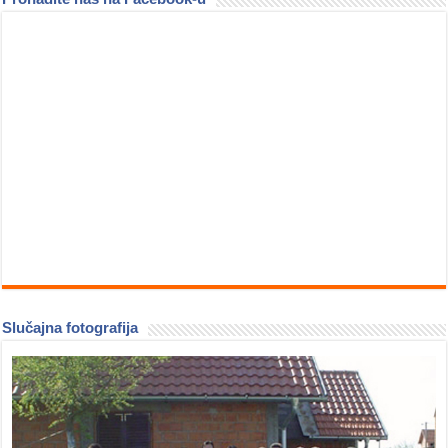
Slučajna fotografija