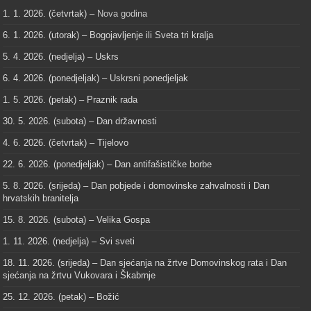
1. 1. 2026. (četvrtak) –
Nova godina
6. 1. 2026. (utorak) – Bogojavljenje ili Sveta tri kralja
5. 4. 2026. (nedjelja) – Uskrs
6. 4. 2026. (ponedjeljak) – Uskrsni ponedjeljak
1. 5. 2026. (petak) – Praznik rada
30. 5. 2026. (subota) – Dan državnosti
4. 6. 2026. (četvrtak) – Tijelovo
22. 6. 2026. (ponedjeljak) – Dan antifašističke borbe
5. 8. 2026. (srijeda) – Dan pobjede i domovinske zahvalnosti i Dan
hrvatskih branitelja
15. 8. 2026. (subota) – Velika Gospa
1. 11. 2026. (nedjelja) – Svi sveti
18. 11. 2026. (srijeda) – Dan sjećanja na žrtve Domovinskog rata i Dan
sjećanja na žrtvu Vukovara i Škabrnje
25. 12. 2026. (petak) – Božić