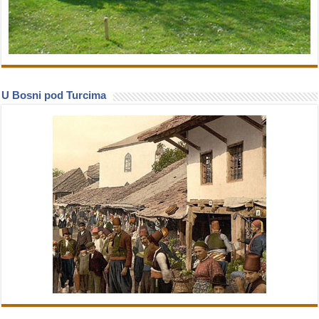
U Bosni pod Turcima