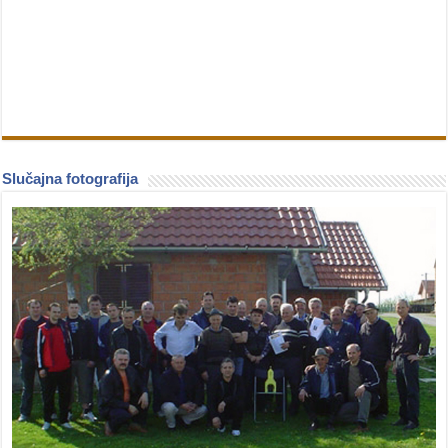
Slučajna fotografija