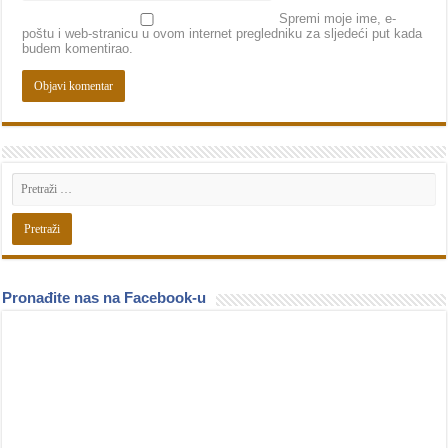
Spremi moje ime, e-
poštu i web-stranicu u ovom internet pregledniku za sljedeći put kada
budem komentirao.
Pronađite nas na Facebook-u