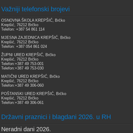
Važniji telefonski brojevi
OSNOVNA ŠKOLA KREPŠIĆ, Brčko
Krepšić, 76212 Brčko
Telefon: +387 54 861 114
MJESNA ZAJEDNICA KREPŠIĆ, Brčko
Krepšić, 76212 Brčko
Telefon: +387 054 861 024
ŽUPNI URED KREPŠIĆ, Brčko
Krepšić, 76212 Brčko
Telefon:+387 49 753-001
Telefon:+387 49 753-030
MATIČNI URED KREPŠIĆ, Brčko
Krepšić, 76212 Brčko
Telefon:+387 49 306-060
POŠTANSKI URED KREPŠIĆ, Brčko
Krepšić, 76212 Brčko
Telefon:+387 49 306-061
Državni praznici i blagdani 2026. u RH
Neradni dani 2026.