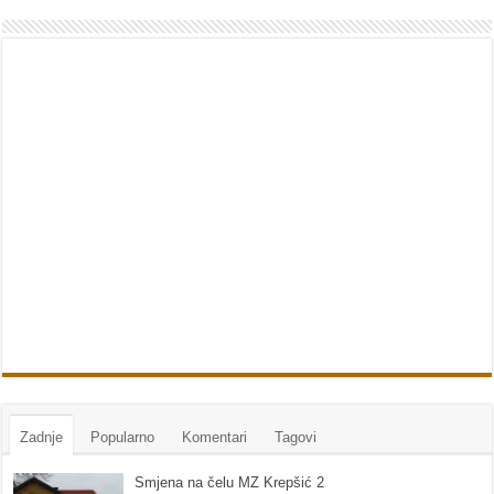
Zadnje
Popularno
Komentari
Tagovi
Smjena na čelu MZ Krepšić 2