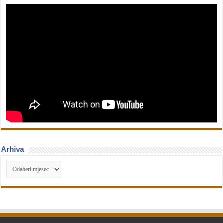
Arhiva
Arhiva