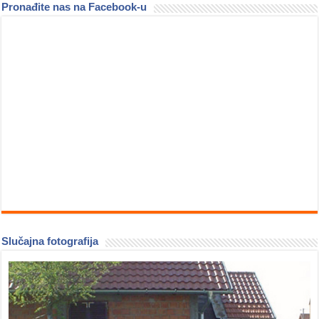
Pronađite nas na Facebook-u
Slučajna fotografija