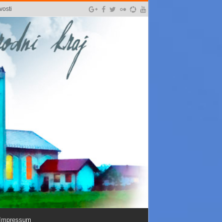
vosti
Impressum