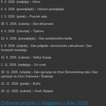
5. 4. 2026. (nedjelja) – Uskrs
6. 4. 2026. (ponedjeljak) – Uskrsni ponedjeljak
1. 5. 2026. (petak) – Praznik rada
30. 5. 2026. (subota) – Dan državnosti
4. 6. 2026. (četvrtak) – Tijelovo
22. 6. 2026. (ponedjeljak) – Dan antifašističke borbe
5. 8. 2026. (srijeda) – Dan pobjede i domovinske zahvalnosti i Dan
hrvatskih branitelja
15. 8. 2026. (subota) – Velika Gospa
1. 11. 2026. (nedjelja) – Svi sveti
18. 11. 2026. (srijeda) – Dan sjećanja na žrtve Domovinskog rata i Dan
sjećanja na žrtvu Vukovara i Škabrnje
25. 12. 2026. (petak) – Božić
26. 12. 2026. (subota) – Sveti Stjepan
Državni praznici i blagdani u BiH 2026