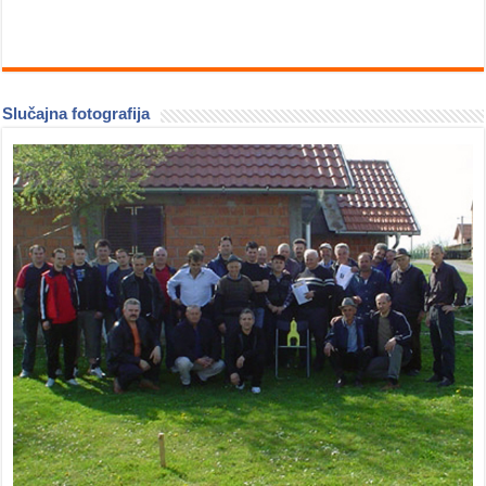
Slučajna fotografija