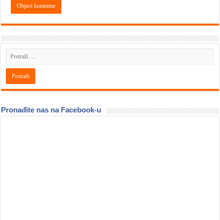
Pronađite nas na Facebook-u