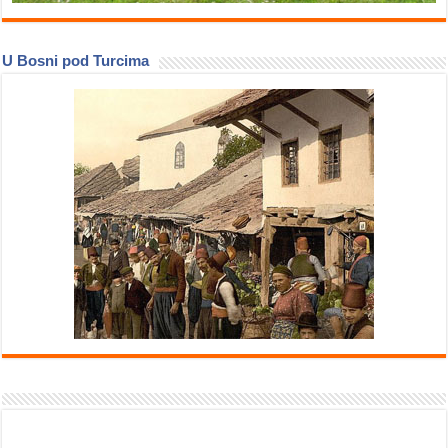
U Bosni pod Turcima