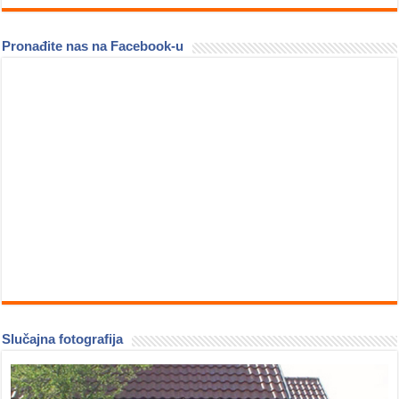
Pronađite nas na Facebook-u
Slučajna fotografija