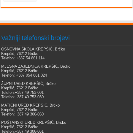
Važniji telefonski brojevi
OSNOVNA ŠKOLA KREPŠIĆ, Brčko
Krepšić, 76212 Brčko
Telefon: +387 54 861 114
MJESNA ZAJEDNICA KREPŠIĆ, Brčko
Krepšić, 76212 Brčko
Telefon: +387 054 861 024
ŽUPNI URED KREPŠIĆ, Brčko
Krepšić, 76212 Brčko
Telefon:+387 49 753-001
Telefon:+387 49 753-030
MATIČNI URED KREPŠIĆ, Brčko
Krepšić, 76212 Brčko
Telefon:+387 49 306-060
POŠTANSKI URED KREPŠIĆ, Brčko
Krepšić, 76212 Brčko
Telefon:+387 49 306-061