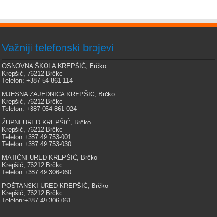
Važniji telefonski brojevi
OSNOVNA ŠKOLA KREPŠIĆ, Brčko
Krepšić, 76212 Brčko
Telefon: +387 54 861 114
MJESNA ZAJEDNICA KREPŠIĆ, Brčko
Krepšić, 76212 Brčko
Telefon: +387 054 861 024
ŽUPNI URED KREPŠIĆ, Brčko
Krepšić, 76212 Brčko
Telefon:+387 49 753-001
Telefon:+387 49 753-030
MATIČNI URED KREPŠIĆ, Brčko
Krepšić, 76212 Brčko
Telefon:+387 49 306-060
POŠTANSKI URED KREPŠIĆ, Brčko
Krepšić, 76212 Brčko
Telefon:+387 49 306-061