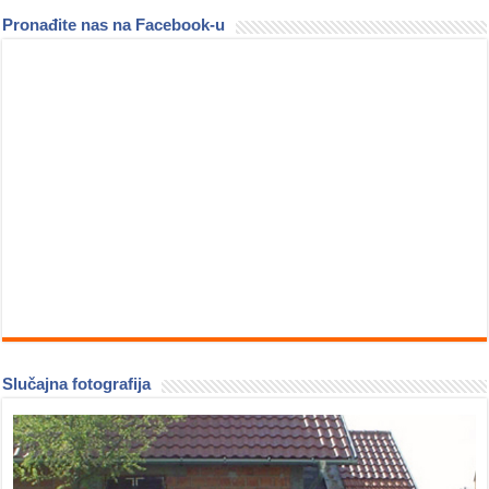
Pronađite nas na Facebook-u
Slučajna fotografija