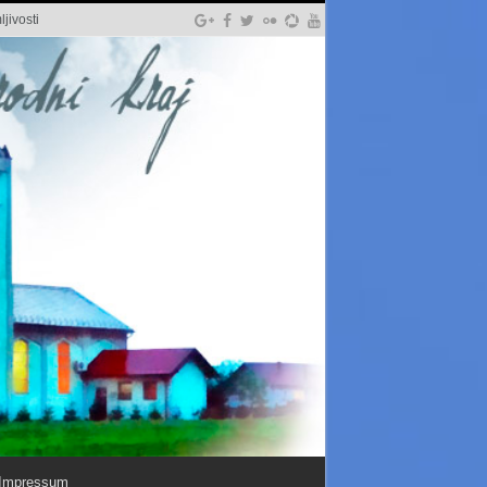
jivosti
Impressum