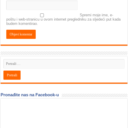
Spremi moje ime, e-
poštu i web-stranicu u ovom internet pregledniku za sljedeći put kada
budem komentirao.
Pronađite nas na Facebook-u