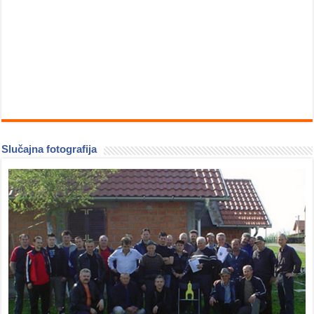
Slučajna fotografija