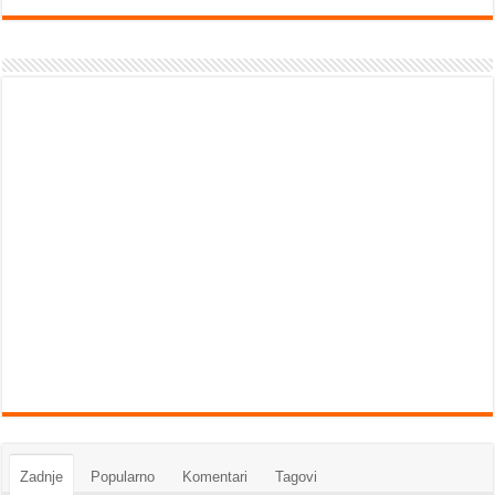
Zadnje
Popularno
Komentari
Tagovi