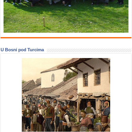
U Bosni pod Turcima