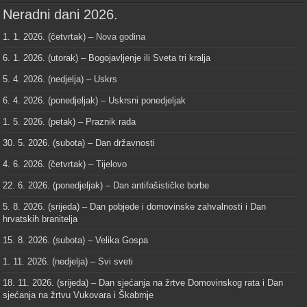
Neradni dani 2026.
1. 1. 2026. (četvrtak) –
Nova godina
6. 1. 2026. (utorak) – Bogojavljenje ili Sveta tri kralja
5. 4. 2026. (nedjelja) – Uskrs
6. 4. 2026. (ponedjeljak) – Uskrsni ponedjeljak
1. 5. 2026. (petak) – Praznik rada
30. 5. 2026. (subota) – Dan državnosti
4. 6. 2026. (četvrtak) – Tijelovo
22. 6. 2026. (ponedjeljak) – Dan antifašističke borbe
5. 8. 2026. (srijeda) – Dan pobjede i domovinske zahvalnosti i Dan
hrvatskih branitelja
15. 8. 2026. (subota) – Velika Gospa
1. 11. 2026. (nedjelja) – Svi sveti
18. 11. 2026. (srijeda) – Dan sjećanja na žrtve Domovinskog rata i Dan
sjećanja na žrtvu Vukovara i Škabrnje