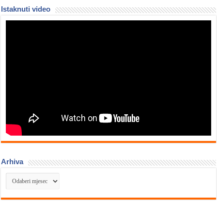
Istaknuti video
Arhiva
Arhiva