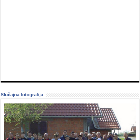
Slučajna fotografija