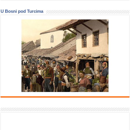
U Bosni pod Turcima