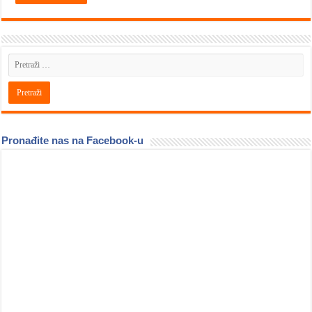
Pronađite nas na Facebook-u