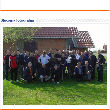
Slučajna fotografija