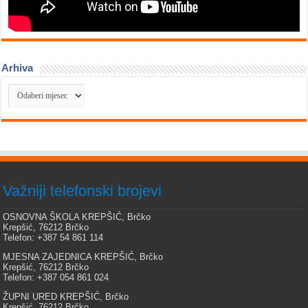
Arhiva
Arhiva
Važniji telefonski brojevi
OSNOVNA ŠKOLA KREPŠIĆ, Brčko
Krepšić, 76212 Brčko
Telefon: +387 54 861 114
MJESNA ZAJEDNICA KREPŠIĆ, Brčko
Krepšić, 76212 Brčko
Telefon: +387 054 861 024
ŽUPNI URED KREPŠIĆ, Brčko
Krepšić, 76212 Brčko