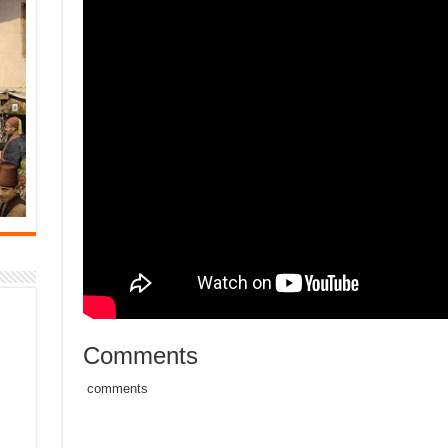
Comments
comments