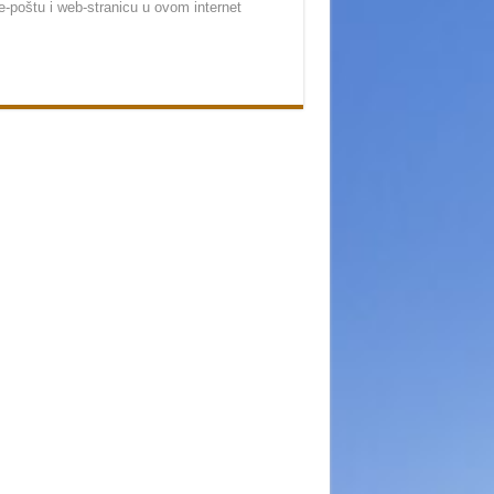
-poštu i web-stranicu u ovom internet