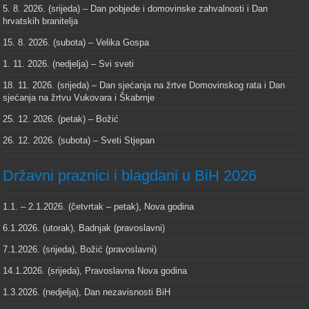
5. 8. 2026. (srijeda) – Dan pobjede i domovinske zahvalnosti i Dan
hrvatskih branitelja
15. 8. 2026. (subota) – Velika Gospa
1. 11. 2026. (nedjelja) – Svi sveti
18. 11. 2026. (srijeda) – Dan sjećanja na žrtve Domovinskog rata i Dan
sjećanja na žrtvu Vukovara i Škabrnje
25. 12. 2026. (petak) – Božić
26. 12. 2026. (subota) – Sveti Stjepan
Državni praznici i blagdani u BiH 2026
1.1. – 2.1.2026. (četvrtak – petak), Nova godina
6.1.2026. (utorak), Badnjak (pravoslavni)
7.1.2026. (srijeda), Božić (pravoslavni)
14.1.2026. (srijeda), Pravoslavna Nova godina
1.3.2026. (nedjelja), Dan nezavisnosti BiH