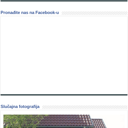
Pronađite nas na Facebook-u
Slučajna fotografija