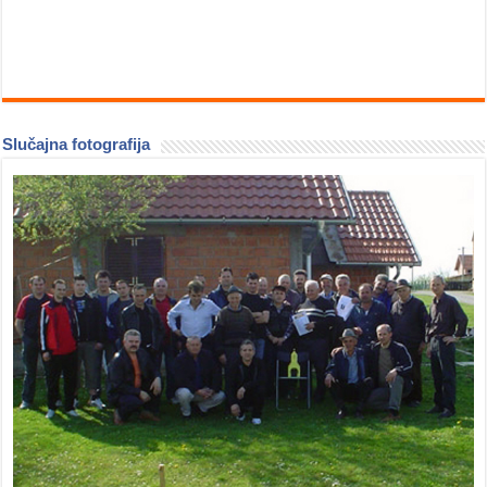
Slučajna fotografija