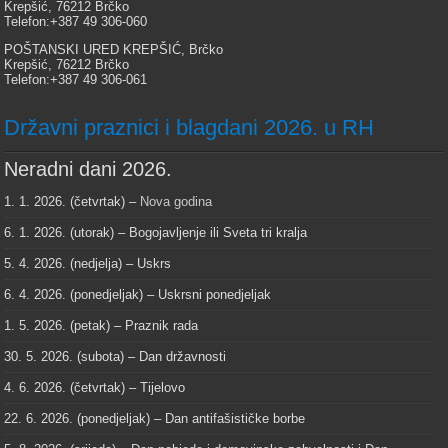
Krepšić, 76212 Brčko
Telefon:+387 49 306-060
POŠTANSKI URED KREPŠIĆ, Brčko
Krepšić, 76212 Brčko
Telefon:+387 49 306-061
Državni praznici i blagdani 2026. u RH
Neradni dani 2026.
1. 1. 2026. (četvrtak) –
Nova godina
6. 1. 2026. (utorak) – Bogojavljenje ili Sveta tri kralja
5. 4. 2026. (nedjelja) – Uskrs
6. 4. 2026. (ponedjeljak) – Uskrsni ponedjeljak
1. 5. 2026. (petak) – Praznik rada
30. 5. 2026. (subota) – Dan državnosti
4. 6. 2026. (četvrtak) – Tijelovo
22. 6. 2026. (ponedjeljak) – Dan antifašističke borbe