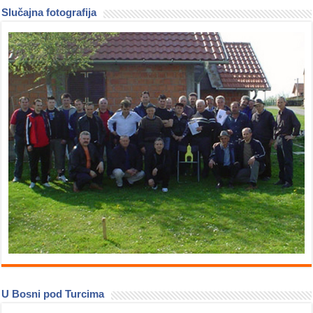
Slučajna fotografija
U Bosni pod Turcima