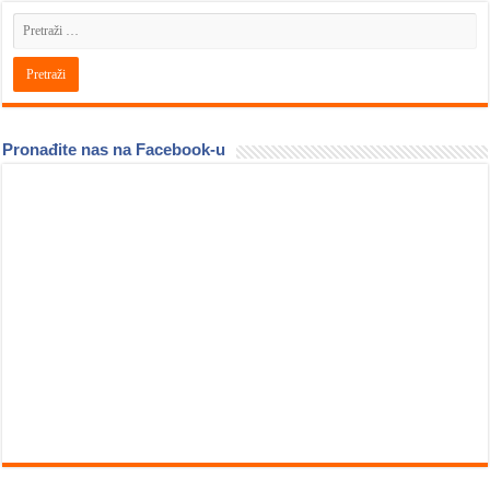
Pronađite nas na Facebook-u