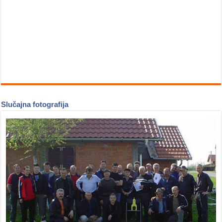
Slučajna fotografija