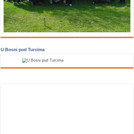
U Bosni pod Turcima