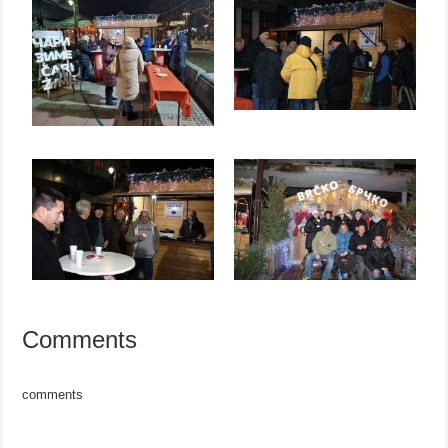
Comments
comments