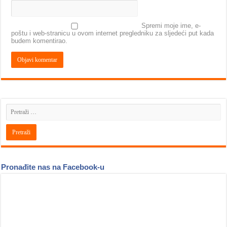
Spremi moje ime, e-
poštu i web-stranicu u ovom internet pregledniku za sljedeći put kada
budem komentirao.
Pronađite nas na Facebook-u