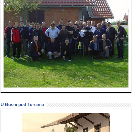
U Bosni pod Turcima