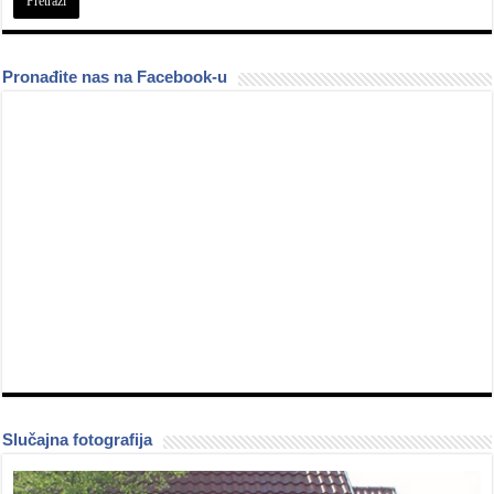
Pronađite nas na Facebook-u
Slučajna fotografija