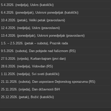
5.4.2026. (nedjelja), Uskrs (katolički)
6.4.2026. (ponedjeljak), Uskrsni ponedjeljak (katolički)
10.4.2026. (petak), Veliki petak (pravoslavni)
12.4.2026. (nedjelja), Uskrs (pravoslavni)
13.4.2026. (ponedjeljak), Uskrsni ponedjeljak (pravoslavni)
1.5. – 2.5.2026. (petak – subota), Praznik rada
9.5.2026. (subota), Dan pobjede nad fašizmom (RS)
27.5.2026. (srijeda), Kurban-bajram (prvi dan)
28.6.2026. (nedjelja), Vidovdan (RS)
1.11.2026. (nedjelja), Svi sveti (katolički)
21.11.2026. (subota), Dan uspostave Dejtonskog sporazuma (RS)
25.11.2026. (srijeda), Dan državnosti BiH
25.12.2026. (petak), Božić (katolički)