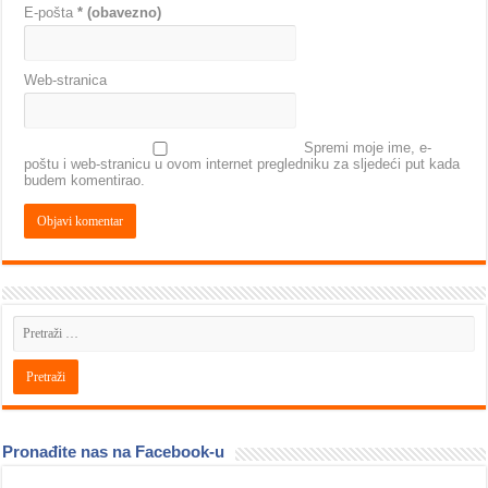
E-pošta
* (obavezno)
Web-stranica
Spremi moje ime, e-
poštu i web-stranicu u ovom internet pregledniku za sljedeći put kada
budem komentirao.
Pronađite nas na Facebook-u