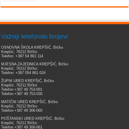
Važniji telefonski brojevi
OSNOVNA ŠKOLA KREPŠIĆ, Brčko
Krepšić, 76212 Brčko
Telefon: +387 54 861 114
MJESNA ZAJEDNICA KREPŠIĆ, Brčko
Krepšić, 76212 Brčko
Telefon: +387 054 861 024
ŽUPNI URED KREPŠIĆ, Brčko
Krepšić, 76212 Brčko
Telefon:+387 49 753-001
Telefon:+387 49 753-030
MATIČNI URED KREPŠIĆ, Brčko
Krepšić, 76212 Brčko
Telefon:+387 49 306-060
POŠTANSKI URED KREPŠIĆ, Brčko
Krepšić, 76212 Brčko
Telefon:+387 49 306-061