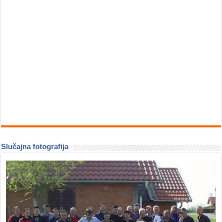
Slučajna fotografija