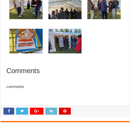
Comments
comments