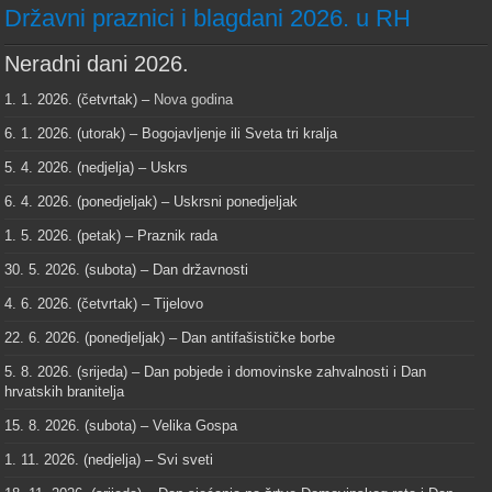
Državni praznici i blagdani 2026. u RH
Neradni dani 2026.
1. 1. 2026. (četvrtak) –
Nova godina
6. 1. 2026. (utorak) – Bogojavljenje ili Sveta tri kralja
5. 4. 2026. (nedjelja) – Uskrs
6. 4. 2026. (ponedjeljak) – Uskrsni ponedjeljak
1. 5. 2026. (petak) – Praznik rada
30. 5. 2026. (subota) – Dan državnosti
4. 6. 2026. (četvrtak) – Tijelovo
22. 6. 2026. (ponedjeljak) – Dan antifašističke borbe
5. 8. 2026. (srijeda) – Dan pobjede i domovinske zahvalnosti i Dan
hrvatskih branitelja
15. 8. 2026. (subota) – Velika Gospa
1. 11. 2026. (nedjelja) – Svi sveti