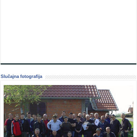
Slučajna fotografija