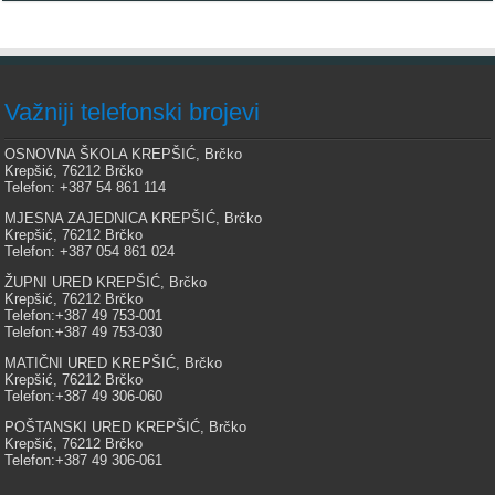
Važniji telefonski brojevi
OSNOVNA ŠKOLA KREPŠIĆ, Brčko
Krepšić, 76212 Brčko
Telefon: +387 54 861 114
MJESNA ZAJEDNICA KREPŠIĆ, Brčko
Krepšić, 76212 Brčko
Telefon: +387 054 861 024
ŽUPNI URED KREPŠIĆ, Brčko
Krepšić, 76212 Brčko
Telefon:+387 49 753-001
Telefon:+387 49 753-030
MATIČNI URED KREPŠIĆ, Brčko
Krepšić, 76212 Brčko
Telefon:+387 49 306-060
POŠTANSKI URED KREPŠIĆ, Brčko
Krepšić, 76212 Brčko
Telefon:+387 49 306-061