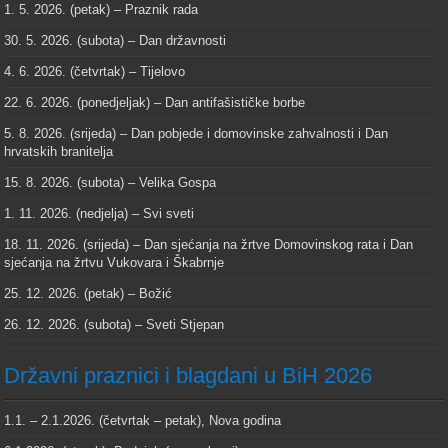
1. 5. 2026. (petak) – Praznik rada
30. 5. 2026. (subota) – Dan državnosti
4. 6. 2026. (četvrtak) – Tijelovo
22. 6. 2026. (ponedjeljak) – Dan antifašističke borbe
5. 8. 2026. (srijeda) – Dan pobjede i domovinske zahvalnosti i Dan
hrvatskih branitelja
15. 8. 2026. (subota) – Velika Gospa
1. 11. 2026. (nedjelja) – Svi sveti
18. 11. 2026. (srijeda) – Dan sjećanja na žrtve Domovinskog rata i Dan
sjećanja na žrtvu Vukovara i Škabrnje
25. 12. 2026. (petak) – Božić
26. 12. 2026. (subota) – Sveti Stjepan
Državni praznici i blagdani u BiH 2026
1.1. – 2.1.2026. (četvrtak – petak), Nova godina