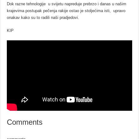
Dok razne tehnologije u svijetu napreduje prebrzo i danas u našim
krajevima postupak pečenja rakije ostao je stoljećima isti, upravo
onakav kako su to radili naši pradjedovi.
KIP
Comments