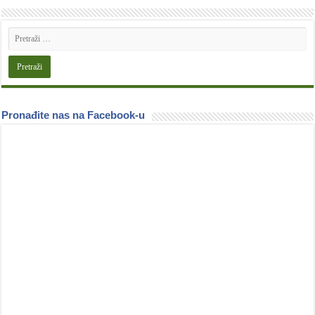
Pronađite nas na Facebook-u