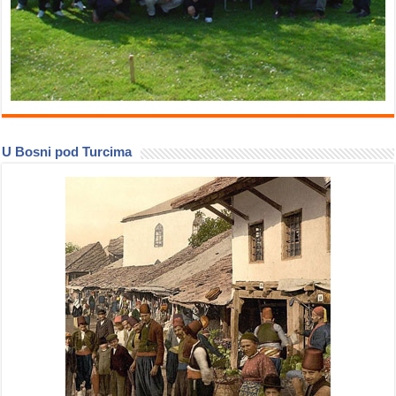
U Bosni pod Turcima