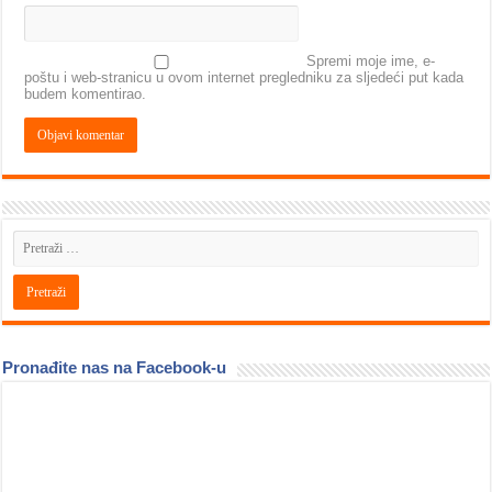
Spremi moje ime, e-
poštu i web-stranicu u ovom internet pregledniku za sljedeći put kada
budem komentirao.
Pronađite nas na Facebook-u