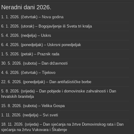
Neradni dani 2026.
1. 1. 2026. (četvrtak) –
Nova godina
6. 1. 2026. (utorak) – Bogojavljenje ili Sveta tri kralja
5. 4. 2026. (nedjelja) – Uskrs
6. 4. 2026. (ponedjeljak) – Uskrsni ponedjeljak
1. 5. 2026. (petak) – Praznik rada
30. 5. 2026. (subota) – Dan državnosti
4. 6. 2026. (četvrtak) – Tijelovo
22. 6. 2026. (ponedjeljak) – Dan antifašističke borbe
5. 8. 2026. (srijeda) – Dan pobjede i domovinske zahvalnosti i Dan
hrvatskih branitelja
15. 8. 2026. (subota) – Velika Gospa
1. 11. 2026. (nedjelja) – Svi sveti
18. 11. 2026. (srijeda) – Dan sjećanja na žrtve Domovinskog rata i Dan
sjećanja na žrtvu Vukovara i Škabrnje