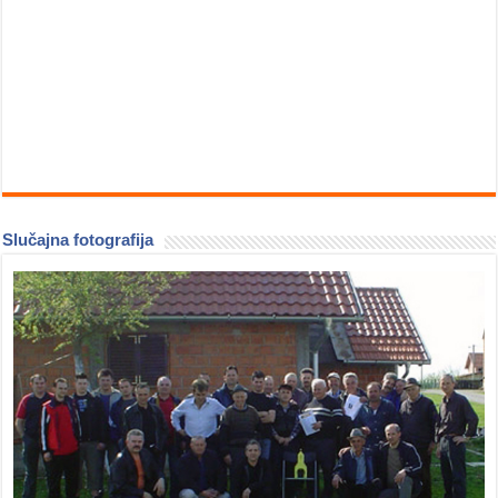
Slučajna fotografija