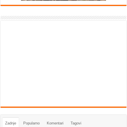
Zadnje
Popularno
Komentari
Tagovi