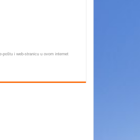
-poštu i web-stranicu u ovom internet