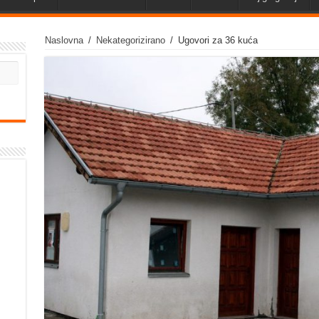
Naslovna
/
Nekategorizirano
/
Ugovori za 36 kuća