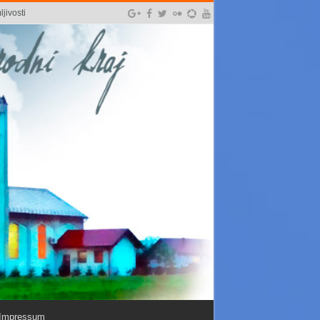
jivosti
Impressum