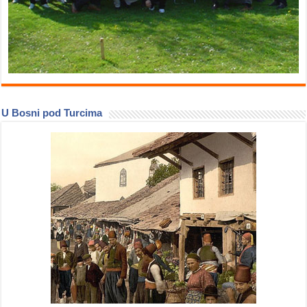
U Bosni pod Turcima