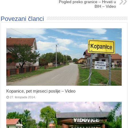
Pogled preko granice – Hrvati u
BIH – Video
Povezani članci
Kopanice, pet mjeseci poslije – Video
27. listopada 2014.