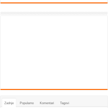
Zadnje
Popularno
Komentari
Tagovi