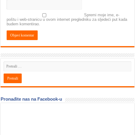
Spremi moje ime, e-
poštu i web-stranicu u ovom internet pregledniku za sljedeći put kada
budem komentirao.
Pronađite nas na Facebook-u