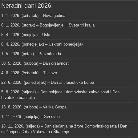
Neradni dani 2026.
1. 1. 2026. (četvrtak) –
Nova godina
6. 1. 2026. (utorak) – Bogojavljenje ili Sveta tri kralja
5. 4. 2026. (nedjelja) – Uskrs
6. 4. 2026. (ponedjeljak) – Uskrsni ponedjeljak
1. 5. 2026. (petak) – Praznik rada
30. 5. 2026. (subota) – Dan državnosti
4. 6. 2026. (četvrtak) – Tijelovo
22. 6. 2026. (ponedjeljak) – Dan antifašističke borbe
5. 8. 2026. (srijeda) – Dan pobjede i domovinske zahvalnosti i Dan
hrvatskih branitelja
15. 8. 2026. (subota) – Velika Gospa
1. 11. 2026. (nedjelja) – Svi sveti
18. 11. 2026. (srijeda) – Dan sjećanja na žrtve Domovinskog rata i Dan
sjećanja na žrtvu Vukovara i Škabrnje