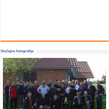
Slučajna fotografija