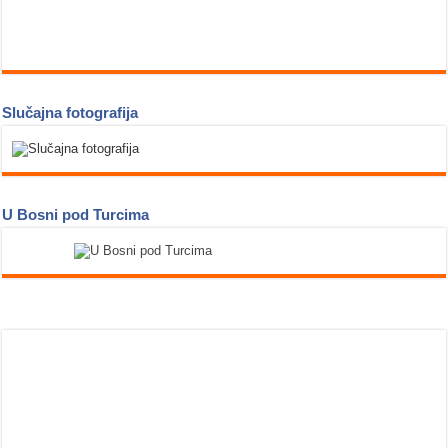
Slučajna fotografija
U Bosni pod Turcima