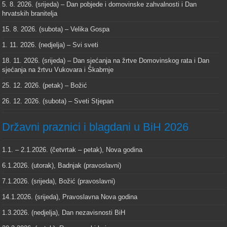
5. 8. 2026. (srijeda) – Dan pobjede i domovinske zahvalnosti i Dan
hrvatskih branitelja
15. 8. 2026. (subota) – Velika Gospa
1. 11. 2026. (nedjelja) – Svi sveti
18. 11. 2026. (srijeda) – Dan sjećanja na žrtve Domovinskog rata i Dan
sjećanja na žrtvu Vukovara i Škabrnje
25. 12. 2026. (petak) – Božić
26. 12. 2026. (subota) – Sveti Stjepan
Državni praznici i blagdani u BiH 2026
1.1. – 2.1.2026. (četvrtak – petak), Nova godina
6.1.2026. (utorak), Badnjak (pravoslavni)
7.1.2026. (srijeda), Božić (pravoslavni)
14.1.2026. (srijeda), Pravoslavna Nova godina
1.3.2026. (nedjelja), Dan nezavisnosti BiH