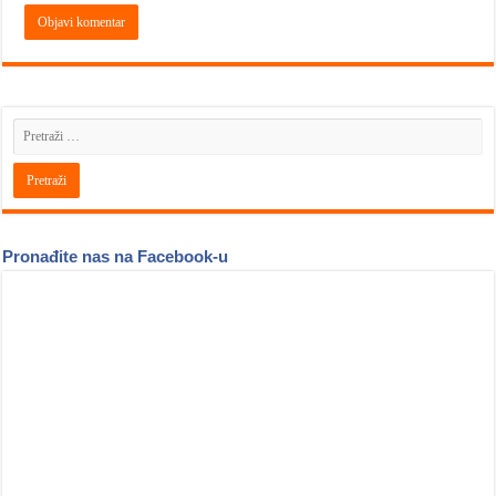
Pronađite nas na Facebook-u