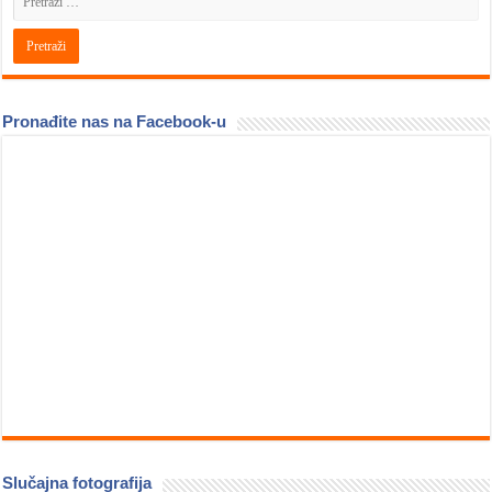
Pronađite nas na Facebook-u
Slučajna fotografija