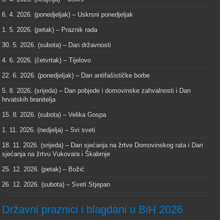
6. 4. 2026. (ponedjeljak) – Uskrsni ponedjeljak
1. 5. 2026. (petak) – Praznik rada
30. 5. 2026. (subota) – Dan državnosti
4. 6. 2026. (četvrtak) – Tijelovo
22. 6. 2026. (ponedjeljak) – Dan antifašističke borbe
5. 8. 2026. (srijeda) – Dan pobjede i domovinske zahvalnosti i Dan
hrvatskih branitelja
15. 8. 2026. (subota) – Velika Gospa
1. 11. 2026. (nedjelja) – Svi sveti
18. 11. 2026. (srijeda) – Dan sjećanja na žrtve Domovinskog rata i Dan
sjećanja na žrtvu Vukovara i Škabrnje
25. 12. 2026. (petak) – Božić
26. 12. 2026. (subota) – Sveti Stjepan
Državni praznici i blagdani u BiH 2026