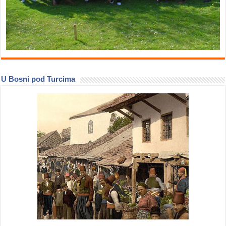
U Bosni pod Turcima