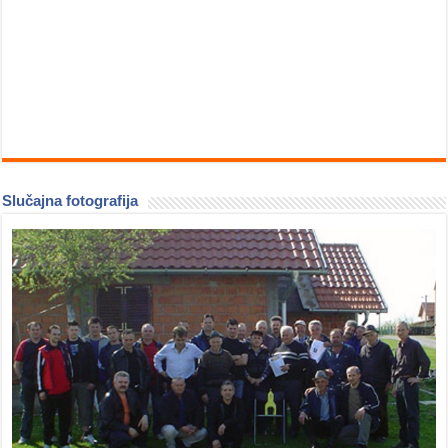
Slučajna fotografija