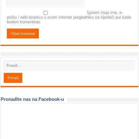
Spremi moje ime, e-
poštu i web-stranicu u ovom internet pregledniku za sljedeći put kada
budem komentirao.
Pronađite nas na Facebook-u