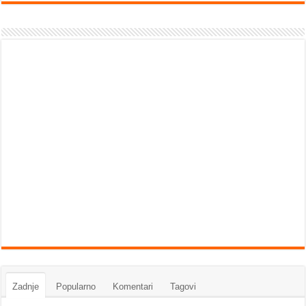
Zadnje
Popularno
Komentari
Tagovi