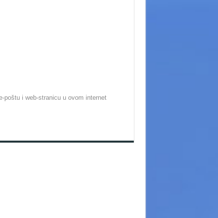
-poštu i web-stranicu u ovom internet