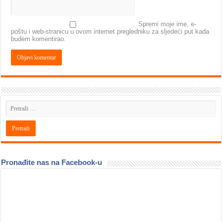
Spremi moje ime, e-
poštu i web-stranicu u ovom internet pregledniku za sljedeći put kada
budem komentirao.
Pronađite nas na Facebook-u