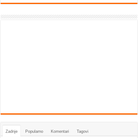
Zadnje
Popularno
Komentari
Tagovi