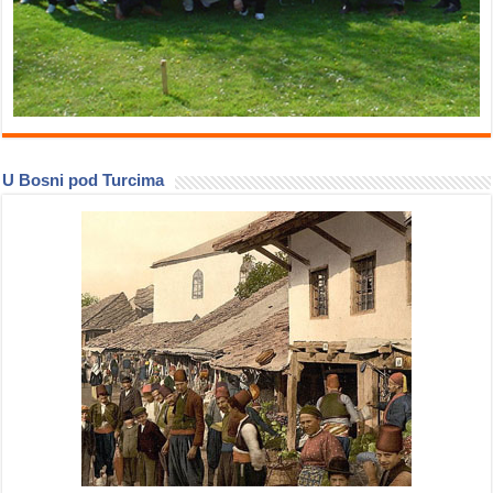
U Bosni pod Turcima