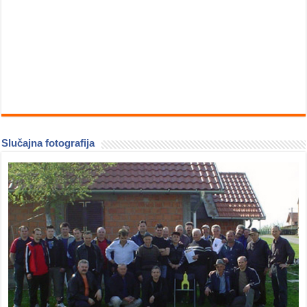
Slučajna fotografija