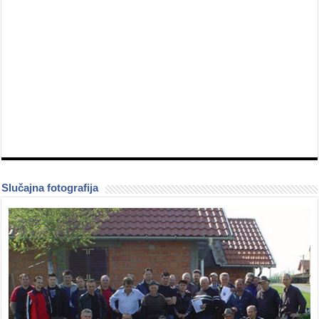
Slučajna fotografija