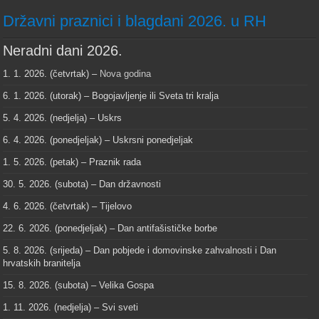
Državni praznici i blagdani 2026. u RH
Neradni dani 2026.
1. 1. 2026. (četvrtak) –
Nova godina
6. 1. 2026. (utorak) – Bogojavljenje ili Sveta tri kralja
5. 4. 2026. (nedjelja) – Uskrs
6. 4. 2026. (ponedjeljak) – Uskrsni ponedjeljak
1. 5. 2026. (petak) – Praznik rada
30. 5. 2026. (subota) – Dan državnosti
4. 6. 2026. (četvrtak) – Tijelovo
22. 6. 2026. (ponedjeljak) – Dan antifašističke borbe
5. 8. 2026. (srijeda) – Dan pobjede i domovinske zahvalnosti i Dan
hrvatskih branitelja
15. 8. 2026. (subota) – Velika Gospa
1. 11. 2026. (nedjelja) – Svi sveti