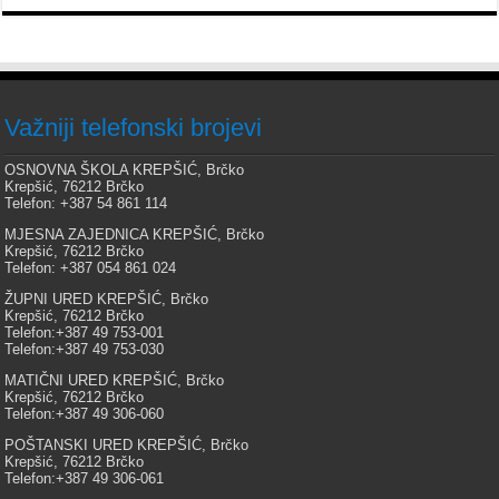
Važniji telefonski brojevi
OSNOVNA ŠKOLA KREPŠIĆ, Brčko
Krepšić, 76212 Brčko
Telefon: +387 54 861 114
MJESNA ZAJEDNICA KREPŠIĆ, Brčko
Krepšić, 76212 Brčko
Telefon: +387 054 861 024
ŽUPNI URED KREPŠIĆ, Brčko
Krepšić, 76212 Brčko
Telefon:+387 49 753-001
Telefon:+387 49 753-030
MATIČNI URED KREPŠIĆ, Brčko
Krepšić, 76212 Brčko
Telefon:+387 49 306-060
POŠTANSKI URED KREPŠIĆ, Brčko
Krepšić, 76212 Brčko
Telefon:+387 49 306-061