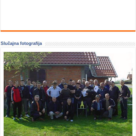
Slučajna fotografija