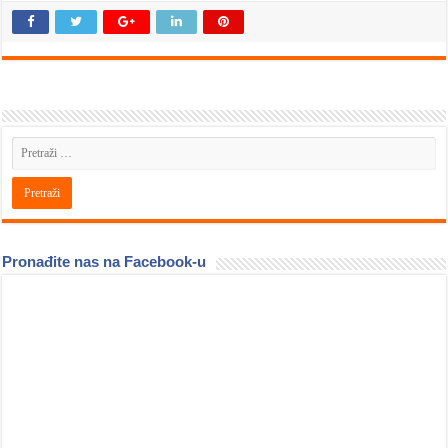
Pronađite nas na Facebook-u