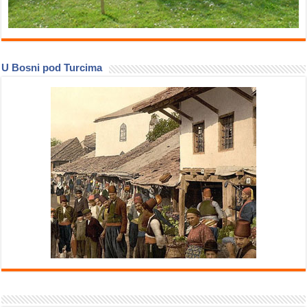
U Bosni pod Turcima