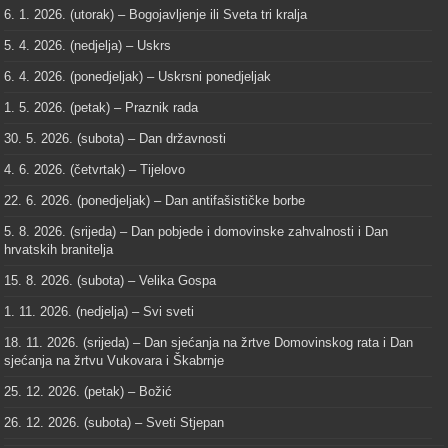
6. 1. 2026. (utorak) – Bogojavljenje ili Sveta tri kralja
5. 4. 2026. (nedjelja) – Uskrs
6. 4. 2026. (ponedjeljak) – Uskrsni ponedjeljak
1. 5. 2026. (petak) – Praznik rada
30. 5. 2026. (subota) – Dan državnosti
4. 6. 2026. (četvrtak) – Tijelovo
22. 6. 2026. (ponedjeljak) – Dan antifašističke borbe
5. 8. 2026. (srijeda) – Dan pobjede i domovinske zahvalnosti i Dan
hrvatskih branitelja
15. 8. 2026. (subota) – Velika Gospa
1. 11. 2026. (nedjelja) – Svi sveti
18. 11. 2026. (srijeda) – Dan sjećanja na žrtve Domovinskog rata i Dan
sjećanja na žrtvu Vukovara i Škabrnje
25. 12. 2026. (petak) – Božić
26. 12. 2026. (subota) – Sveti Stjepan