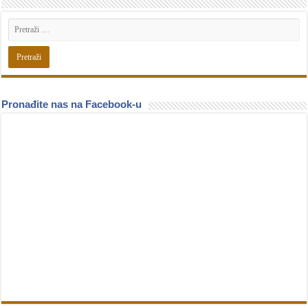
Pronađite nas na Facebook-u