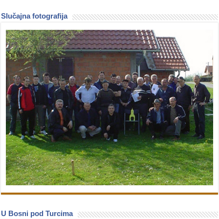
Slučajna fotografija
U Bosni pod Turcima