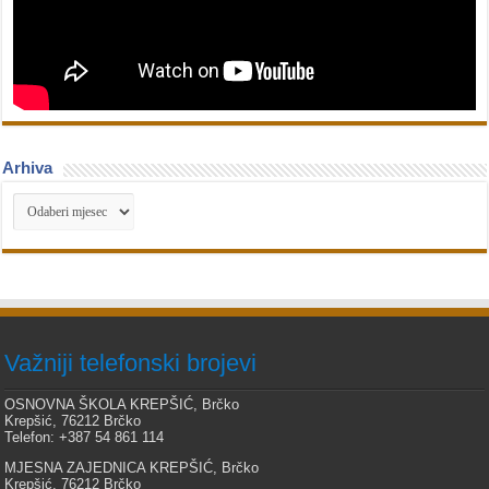
Arhiva
Arhiva
Važniji telefonski brojevi
OSNOVNA ŠKOLA KREPŠIĆ, Brčko
Krepšić, 76212 Brčko
Telefon: +387 54 861 114
MJESNA ZAJEDNICA KREPŠIĆ, Brčko
Krepšić, 76212 Brčko