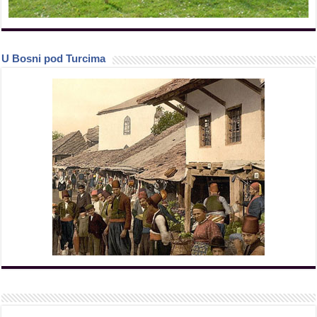
U Bosni pod Turcima