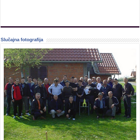
Slučajna fotografija