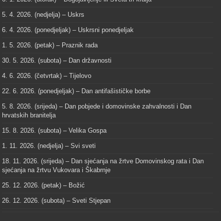
5. 4. 2026. (nedjelja) – Uskrs
6. 4. 2026. (ponedjeljak) – Uskrsni ponedjeljak
1. 5. 2026. (petak) – Praznik rada
30. 5. 2026. (subota) – Dan državnosti
4. 6. 2026. (četvrtak) – Tijelovo
22. 6. 2026. (ponedjeljak) – Dan antifašističke borbe
5. 8. 2026. (srijeda) – Dan pobjede i domovinske zahvalnosti i Dan
hrvatskih branitelja
15. 8. 2026. (subota) – Velika Gospa
1. 11. 2026. (nedjelja) – Svi sveti
18. 11. 2026. (srijeda) – Dan sjećanja na žrtve Domovinskog rata i Dan
sjećanja na žrtvu Vukovara i Škabrnje
25. 12. 2026. (petak) – Božić
26. 12. 2026. (subota) – Sveti Stjepan