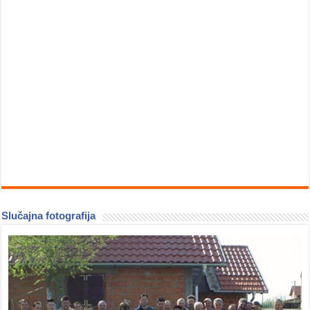
Slučajna fotografija