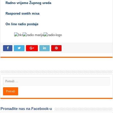
Radno vrijeme Župnog ureda
Raspored svetih misa
On line radio postaje
Pronađite nas na Facebook-u