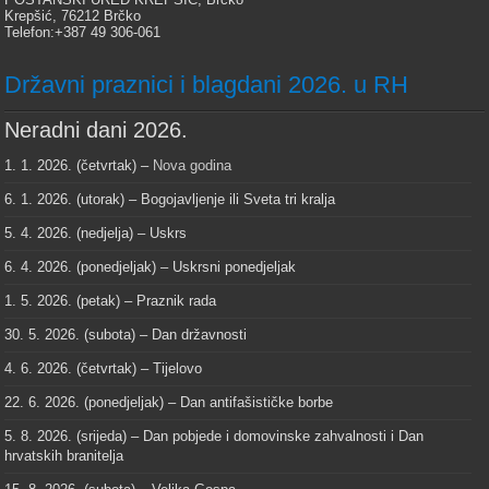
Krepšić, 76212 Brčko
Telefon:+387 49 306-061
Državni praznici i blagdani 2026. u RH
Neradni dani 2026.
1. 1. 2026. (četvrtak) –
Nova godina
6. 1. 2026. (utorak) – Bogojavljenje ili Sveta tri kralja
5. 4. 2026. (nedjelja) – Uskrs
6. 4. 2026. (ponedjeljak) – Uskrsni ponedjeljak
1. 5. 2026. (petak) – Praznik rada
30. 5. 2026. (subota) – Dan državnosti
4. 6. 2026. (četvrtak) – Tijelovo
22. 6. 2026. (ponedjeljak) – Dan antifašističke borbe
5. 8. 2026. (srijeda) – Dan pobjede i domovinske zahvalnosti i Dan
hrvatskih branitelja