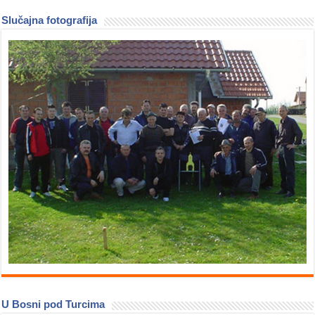
Slučajna fotografija
U Bosni pod Turcima