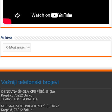
Arhiva
Arhiva
Važniji telefonski brojevi
OSNOVNA ŠKOLA KREPŠIĆ, Brčko
Krepšić, 76212 Brčko
Telefon: +387 54 861 114
MJESNA ZAJEDNICA KREPŠIĆ, Brčko
Krepšić, 76212 Brčko