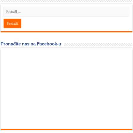
Pronađite nas na Facebook-u