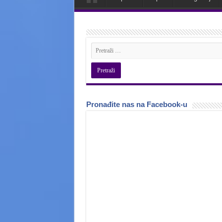
Pronađite nas na Facebook-u