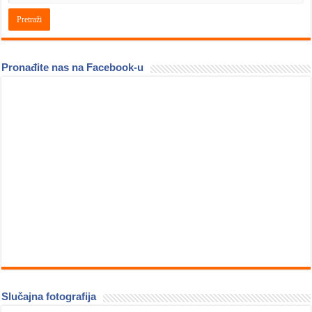
Pronađite nas na Facebook-u
Slučajna fotografija