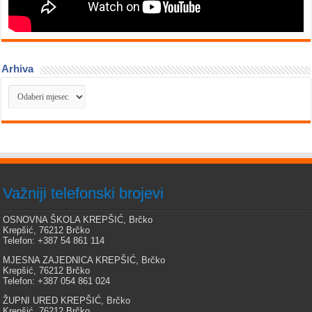
Arhiva
Arhiva
Važniji telefonski brojevi
OSNOVNA ŠKOLA KREPŠIĆ, Brčko
Krepšić, 76212 Brčko
Telefon: +387 54 861 114
MJESNA ZAJEDNICA KREPŠIĆ, Brčko
Krepšić, 76212 Brčko
Telefon: +387 054 861 024
ŽUPNI URED KREPŠIĆ, Brčko
Krepšić, 76212 Brčko