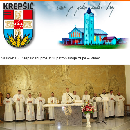
Naslovna
/
Krepšićani proslavili patron svoje župe – Video