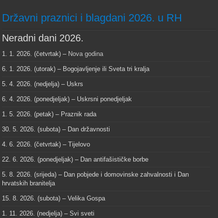
Državni praznici i blagdani 2026. u RH
Neradni dani 2026.
1. 1. 2026. (četvrtak) –
Nova godina
6. 1. 2026. (utorak) – Bogojavljenje ili Sveta tri kralja
5. 4. 2026. (nedjelja) – Uskrs
6. 4. 2026. (ponedjeljak) – Uskrsni ponedjeljak
1. 5. 2026. (petak) – Praznik rada
30. 5. 2026. (subota) – Dan državnosti
4. 6. 2026. (četvrtak) – Tijelovo
22. 6. 2026. (ponedjeljak) – Dan antifašističke borbe
5. 8. 2026. (srijeda) – Dan pobjede i domovinske zahvalnosti i Dan
hrvatskih branitelja
15. 8. 2026. (subota) – Velika Gospa
1. 11. 2026. (nedjelja) – Svi sveti