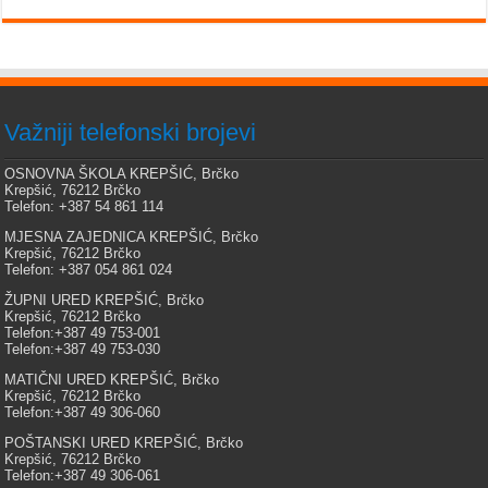
Važniji telefonski brojevi
OSNOVNA ŠKOLA KREPŠIĆ, Brčko
Krepšić, 76212 Brčko
Telefon: +387 54 861 114
MJESNA ZAJEDNICA KREPŠIĆ, Brčko
Krepšić, 76212 Brčko
Telefon: +387 054 861 024
ŽUPNI URED KREPŠIĆ, Brčko
Krepšić, 76212 Brčko
Telefon:+387 49 753-001
Telefon:+387 49 753-030
MATIČNI URED KREPŠIĆ, Brčko
Krepšić, 76212 Brčko
Telefon:+387 49 306-060
POŠTANSKI URED KREPŠIĆ, Brčko
Krepšić, 76212 Brčko
Telefon:+387 49 306-061