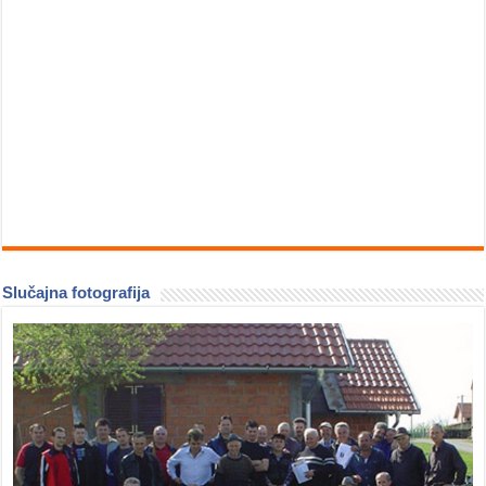
Slučajna fotografija