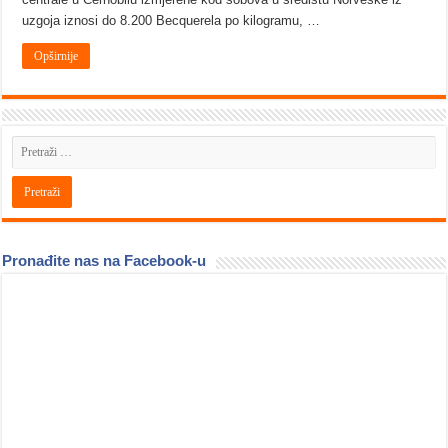
uzgoja iznosi do 8.200 Becquerela po kilogramu, …
Opširnije
Pronađite nas na Facebook-u