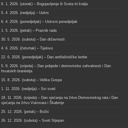
6. 1. 2026. (utorak) – Bogojavljenje ili Sveta tri kralja
5. 4. 2026. (nedjelja) – Uskrs
6. 4. 2026. (ponedjeljak) – Uskrsni ponedjeljak
1. 5. 2026. (petak) – Praznik rada
30. 5. 2026. (subota) – Dan državnosti
4. 6. 2026. (četvrtak) – Tijelovo
22. 6. 2026. (ponedjeljak) – Dan antifašističke borbe
5. 8. 2026. (srijeda) – Dan pobjede i domovinske zahvalnosti i Dan
hrvatskih branitelja
15. 8. 2026. (subota) – Velika Gospa
1. 11. 2026. (nedjelja) – Svi sveti
18. 11. 2026. (srijeda) – Dan sjećanja na žrtve Domovinskog rata i Dan
sjećanja na žrtvu Vukovara i Škabrnje
25. 12. 2026. (petak) – Božić
26. 12. 2026. (subota) – Sveti Stjepan