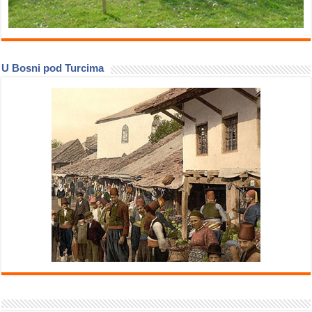
U Bosni pod Turcima