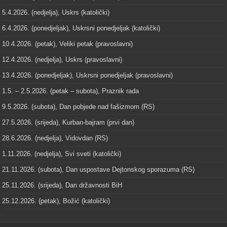
5.4.2026. (nedjelja), Uskrs (katolički)
6.4.2026. (ponedjeljak), Uskrsni ponedjeljak (katolički)
10.4.2026. (petak), Veliki petak (pravoslavni)
12.4.2026. (nedjelja), Uskrs (pravoslavni)
13.4.2026. (ponedjeljak), Uskrsni ponedjeljak (pravoslavni)
1.5. – 2.5.2026. (petak – subota), Praznik rada
9.5.2026. (subota), Dan pobjede nad fašizmom (RS)
27.5.2026. (srijeda), Kurban-bajram (prvi dan)
28.6.2026. (nedjelja), Vidovdan (RS)
1.11.2026. (nedjelja), Svi sveti (katolički)
21.11.2026. (subota), Dan uspostave Dejtonskog sporazuma (RS)
25.11.2026. (srijeda), Dan državnosti BiH
25.12.2026. (petak), Božić (katolički)