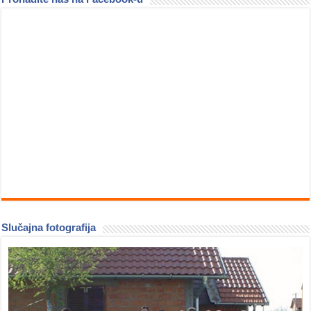
Slučajna fotografija