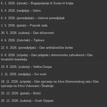
6. 1. 2026. (utorak) – Bogojavljenje ili Sveta tri kralja
5. 4. 2026. (nedjelja) – Uskrs
6. 4. 2026. (ponedjeljak) – Uskrsni ponedjeljak
1. 5. 2026. (petak) – Praznik rada
30. 5. 2026. (subota) – Dan državnosti
4. 6. 2026. (četvrtak) – Tijelovo
22. 6. 2026. (ponedjeljak) – Dan antifašističke borbe
5. 8. 2026. (srijeda) – Dan pobjede i domovinske zahvalnosti i Dan
hrvatskih branitelja
15. 8. 2026. (subota) – Velika Gospa
1. 11. 2026. (nedjelja) – Svi sveti
18. 11. 2026. (srijeda) – Dan sjećanja na žrtve Domovinskog rata i Dan
sjećanja na žrtvu Vukovara i Škabrnje
25. 12. 2026. (petak) – Božić
26. 12. 2026. (subota) – Sveti Stjepan