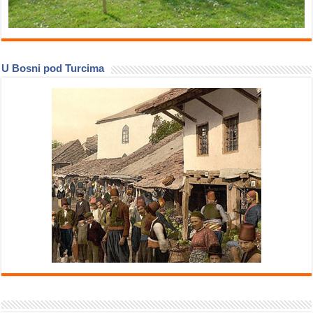
U Bosni pod Turcima