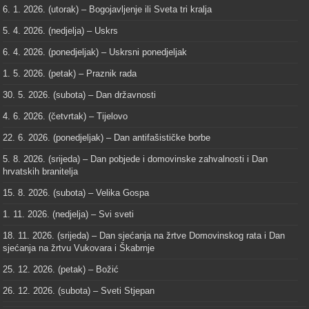
6. 1. 2026. (utorak) – Bogojavljenje ili Sveta tri kralja
5. 4. 2026. (nedjelja) – Uskrs
6. 4. 2026. (ponedjeljak) – Uskrsni ponedjeljak
1. 5. 2026. (petak) – Praznik rada
30. 5. 2026. (subota) – Dan državnosti
4. 6. 2026. (četvrtak) – Tijelovo
22. 6. 2026. (ponedjeljak) – Dan antifašističke borbe
5. 8. 2026. (srijeda) – Dan pobjede i domovinske zahvalnosti i Dan
hrvatskih branitelja
15. 8. 2026. (subota) – Velika Gospa
1. 11. 2026. (nedjelja) – Svi sveti
18. 11. 2026. (srijeda) – Dan sjećanja na žrtve Domovinskog rata i Dan
sjećanja na žrtvu Vukovara i Škabrnje
25. 12. 2026. (petak) – Božić
26. 12. 2026. (subota) – Sveti Stjepan