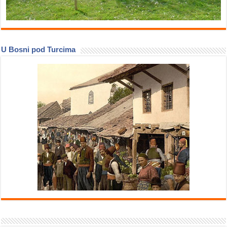
U Bosni pod Turcima