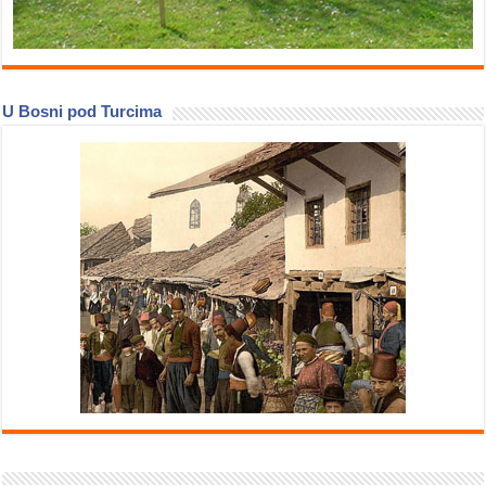
U Bosni pod Turcima