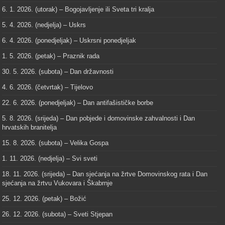
6. 1. 2026. (utorak) – Bogojavljenje ili Sveta tri kralja
5. 4. 2026. (nedjelja) – Uskrs
6. 4. 2026. (ponedjeljak) – Uskrsni ponedjeljak
1. 5. 2026. (petak) – Praznik rada
30. 5. 2026. (subota) – Dan državnosti
4. 6. 2026. (četvrtak) – Tijelovo
22. 6. 2026. (ponedjeljak) – Dan antifašističke borbe
5. 8. 2026. (srijeda) – Dan pobjede i domovinske zahvalnosti i Dan
hrvatskih branitelja
15. 8. 2026. (subota) – Velika Gospa
1. 11. 2026. (nedjelja) – Svi sveti
18. 11. 2026. (srijeda) – Dan sjećanja na žrtve Domovinskog rata i Dan
sjećanja na žrtvu Vukovara i Škabrnje
25. 12. 2026. (petak) – Božić
26. 12. 2026. (subota) – Sveti Stjepan