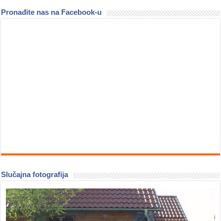
Pronađite nas na Facebook-u
Slučajna fotografija