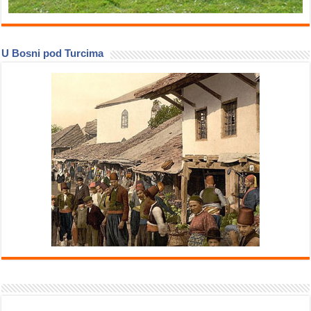
U Bosni pod Turcima