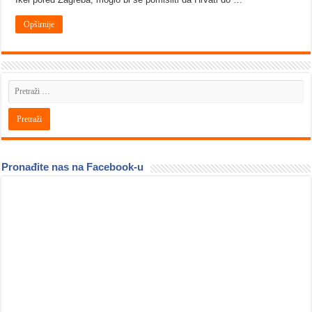
Opširnije
Pronađite nas na Facebook-u