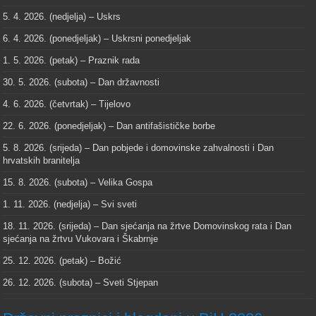
5. 4. 2026. (nedjelja) – Uskrs
6. 4. 2026. (ponedjeljak) – Uskrsni ponedjeljak
1. 5. 2026. (petak) – Praznik rada
30. 5. 2026. (subota) – Dan državnosti
4. 6. 2026. (četvrtak) – Tijelovo
22. 6. 2026. (ponedjeljak) – Dan antifašističke borbe
5. 8. 2026. (srijeda) – Dan pobjede i domovinske zahvalnosti i Dan
hrvatskih branitelja
15. 8. 2026. (subota) – Velika Gospa
1. 11. 2026. (nedjelja) – Svi sveti
18. 11. 2026. (srijeda) – Dan sjećanja na žrtve Domovinskog rata i Dan
sjećanja na žrtvu Vukovara i Škabrnje
25. 12. 2026. (petak) – Božić
26. 12. 2026. (subota) – Sveti Stjepan