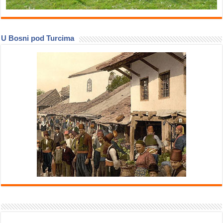
U Bosni pod Turcima