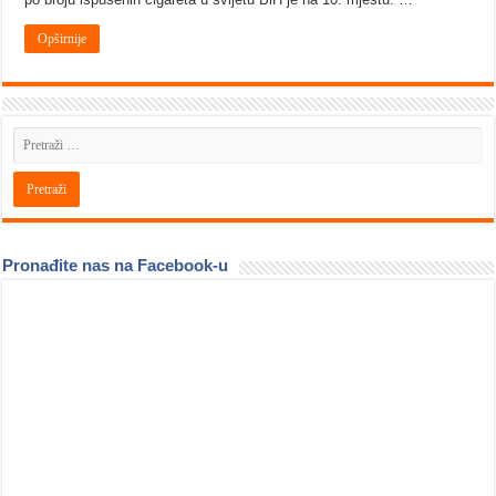
Opširnije
Pronađite nas na Facebook-u