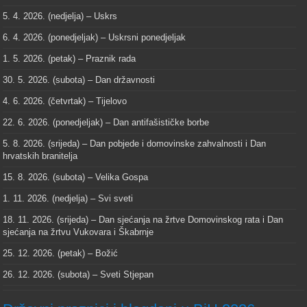
5. 4. 2026. (nedjelja) – Uskrs
6. 4. 2026. (ponedjeljak) – Uskrsni ponedjeljak
1. 5. 2026. (petak) – Praznik rada
30. 5. 2026. (subota) – Dan državnosti
4. 6. 2026. (četvrtak) – Tijelovo
22. 6. 2026. (ponedjeljak) – Dan antifašističke borbe
5. 8. 2026. (srijeda) – Dan pobjede i domovinske zahvalnosti i Dan
hrvatskih branitelja
15. 8. 2026. (subota) – Velika Gospa
1. 11. 2026. (nedjelja) – Svi sveti
18. 11. 2026. (srijeda) – Dan sjećanja na žrtve Domovinskog rata i Dan
sjećanja na žrtvu Vukovara i Škabrnje
25. 12. 2026. (petak) – Božić
26. 12. 2026. (subota) – Sveti Stjepan